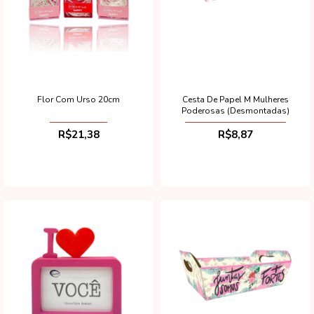
Flor Com Urso 20cm
Cesta De Papel M Mulheres
Poderosas (Desmontadas)
R$21,38
R$8,87