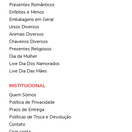
Presentes Românticos
Enfeites e Mimos
Embalagens em Geral
Ursos Diversos
Animais Diversos
Chaveiros Diversos
Presentes Religiosos
Dia da Mulher
Live Dia Dos Namorados
Live Dia Das Mães
INSTITUCIONAL
Quem Somos
Política de Privacidade
Prazo de Entrega
Políticas de Troca e Devolução
Contato
Criar conta