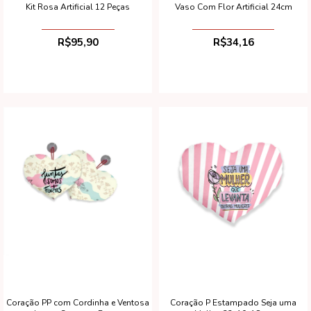
Kit Rosa Artificial 12 Peças
Vaso Com Flor Artificial 24cm
R$95,90
R$34,16
Coração P Estampado Seja uma
Coração PP com Cordinha e Ventosa