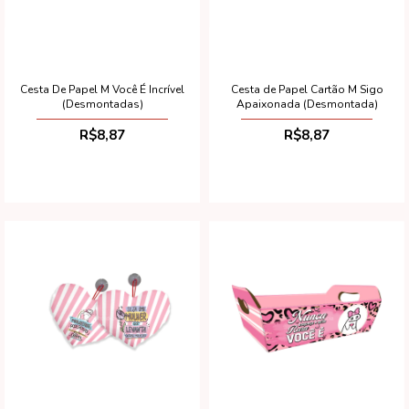
Cesta De Papel M Você É Incrível
Cesta de Papel Cartão M Sigo
(Desmontadas)
Apaixonada (Desmontada)
R$8,87
R$8,87