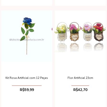
Kit Rosa Artificial com 12 Peças
Flor Artificial 23cm
R$59,99
R$42,70