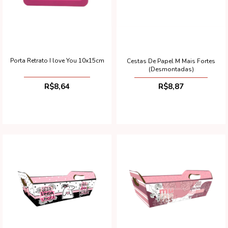
Porta Retrato I love You 10x15cm
Cestas De Papel M Mais Fortes
(Desmontadas)
R$8,64
R$8,87