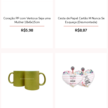
Coração PP com Ventosa Seja uma
Cesta de Papel Cartão M Nunca Se
Mulher 18x6x15cm
Esqueça (Desmontada)
R$5,98
R$8,87