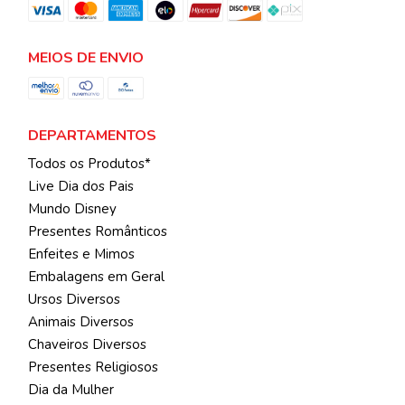
MEIOS DE ENVIO
DEPARTAMENTOS
Todos os Produtos*
Live Dia dos Pais
Mundo Disney
Presentes Românticos
Enfeites e Mimos
Embalagens em Geral
Ursos Diversos
Animais Diversos
Chaveiros Diversos
Presentes Religiosos
Dia da Mulher