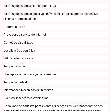
Informações sobre sistema operacional
Informações sobre dispositivos móveis (ex: identificador do dispositivo,
sistema operacional etc)
Endereço de IP
Provedor de serviço de internet
Conteúdo visualizado
Localização geográfica
Velocidade da conexão
Tempo da visita
Site, aplicativo ou serviço de referência
Tempo de cadastro
Informações Recebidas de Terceiros
Eventos, Inscrições e Webinários
Caso você se cadastre para eventos, inscrições ou webinários fornecidos