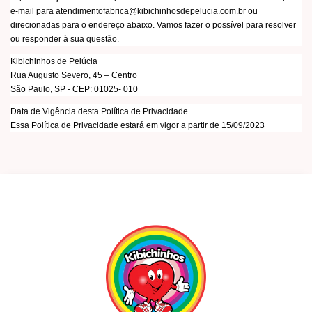
e-mail para
atendimentofabrica@kibichinhosdepelucia.com.br
ou
direcionadas para o endereço abaixo. Vamos fazer o possível para resolver
ou responder à sua questão.
Kibichinhos de Pelúcia
Rua Augusto Severo, 45 – Centro
São Paulo, SP - CEP: 01025- 010
Data de Vigência desta Política de Privacidade
Essa Política de Privacidade estará em vigor a partir de 15/09/2023