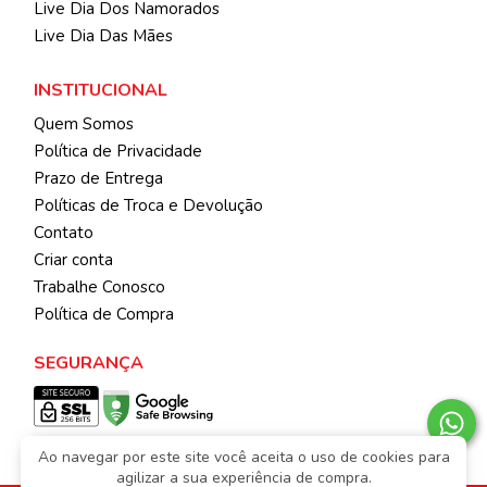
Live Dia Dos Namorados
Live Dia Das Mães
INSTITUCIONAL
Quem Somos
Política de Privacidade
Prazo de Entrega
Políticas de Troca e Devolução
Contato
Criar conta
Trabalhe Conosco
Política de Compra
SEGURANÇA
Ao navegar por este site você aceita o uso de cookies para
agilizar a sua experiência de compra.