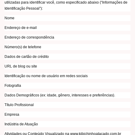
utilizadas para identificar você, como especificado abaixo (“Informações de
Identificação Pessoal”):
Nome
Endereço de e-mail
Endereço de correspondência
Número(s) de telefone
Dados de cartão de crédito
URL de blog ou site
Identificação ou nome de usuário em redes sociais
Fotografia
Dados Demográficos (ex: idade, gênero, interesses e preferências).
Título Profissional
Empresa
Indústria de Atuação
Atividades ou Conteúdo Visualizado na www.kibichinhoatacado.com.br