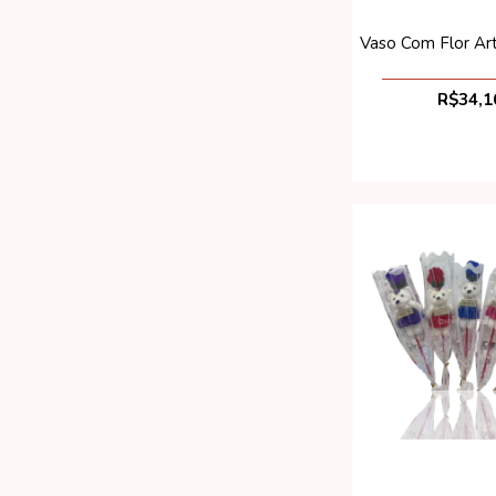
Vaso Com Flor Art
R$34,1