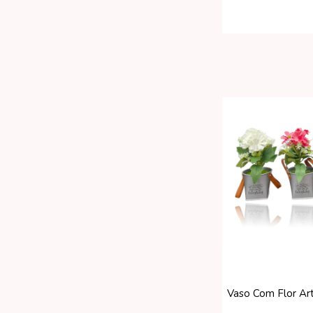
Vaso Com Flor Art