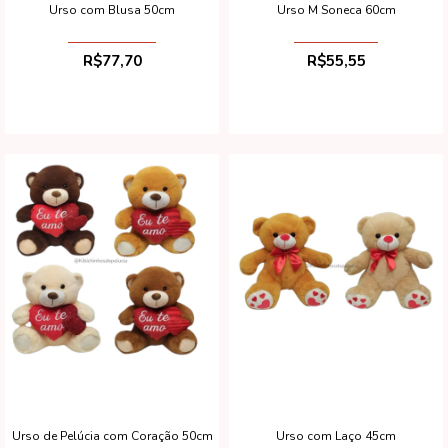
Urso com Blusa 50cm
Urso M Soneca 60cm
R$77,70
R$55,55
Urso de Pelúcia com Coração 50cm
Urso com Laço 45cm