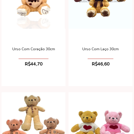
Urso Com Coração 30cm
Urso Com Laço 30cm
R$44,70
R$46,60