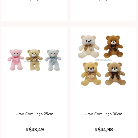
Urso Com Laço 25cm
Urso Com Laço 30cm
R$43,49
R$44,98