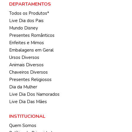
DEPARTAMENTOS
Todos os Produtos*
Live Dia dos Pais
Mundo Disney
Presentes Românticos
Enfeites e Mimos
Embalagens em Geral
Ursos Diversos
Animais Diversos
Chaveiros Diversos
Presentes Religiosos
Dia da Mulher
Live Dia Dos Namorados
Live Dia Das Mães
INSTITUCIONAL
Quem Somos