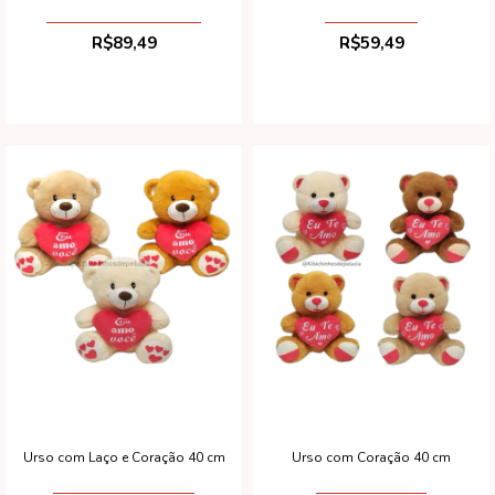
R$89,49
R$59,49
Urso com Laço e Coração 40 cm
Urso com Coração 40 cm