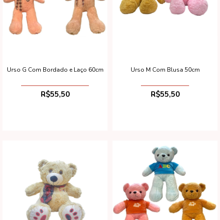
Urso G Com Bordado e Laço 60cm
Urso M Com Blusa 50cm
R$55,50
R$55,50