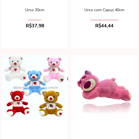
Urso 30cm
Urso com Capuz 40cm
R$37,98
R$44,44