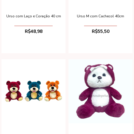
Urso com Laço e Coração 40 cm
Urso M com Cachecol 40cm
R$48,98
R$55,50