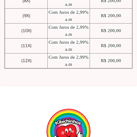
(8X)
R$ 200,00
a.m
Com Juros de 2,99%
(9X)
R$ 200,00
a.m
Com Juros de 2,99%
(10X)
R$ 200,00
a.m
Com Juros de 2,99%
(11X)
R$ 200,00
a.m
Com Juros de 2,99%
(12X)
R$ 200,00
a.m