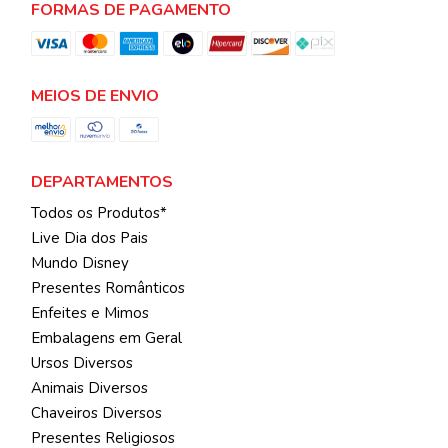
FORMAS DE PAGAMENTO
MEIOS DE ENVIO
DEPARTAMENTOS
Todos os Produtos*
Live Dia dos Pais
Mundo Disney
Presentes Românticos
Enfeites e Mimos
Embalagens em Geral
Ursos Diversos
Animais Diversos
Chaveiros Diversos
Presentes Religiosos