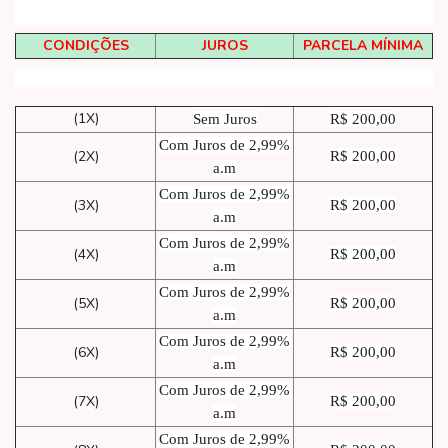
CONDIÇÕES
JUROS
PARCELA MÍNIMA
(1X)
Sem Juros
R$ 200,00
Com Juros de 2,99%
(2X)
R$ 200,00
a.m
Com Juros de 2,99%
(3X)
R$ 200,00
a.m
Com Juros de 2,99%
(4X)
R$ 200,00
a.m
Com Juros de 2,99%
(5X)
R$ 200,00
a.m
Com Juros de 2,99%
(6X)
R$ 200,00
a.m
Com Juros de 2,99%
(7X)
R$ 200,00
a.m
Com Juros de 2,99%