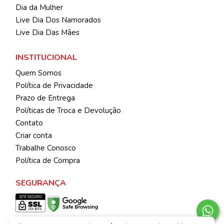
Dia da Mulher
Live Dia Dos Namorados
Live Dia Das Mães
INSTITUCIONAL
Quem Somos
Política de Privacidade
Prazo de Entrega
Políticas de Troca e Devolução
Contato
Criar conta
Trabalhe Conosco
Política de Compra
SEGURANÇA