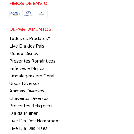
MEIOS DE ENVIO
DEPARTAMENTOS
Todos os Produtos*
Live Dia dos Pais
Mundo Disney
Presentes Românticos
Enfeites e Mimos
Embalagens em Geral
Ursos Diversos
Animais Diversos
Chaveiros Diversos
Presentes Religiosos
Dia da Mulher
Live Dia Dos Namorados
Live Dia Das Mães