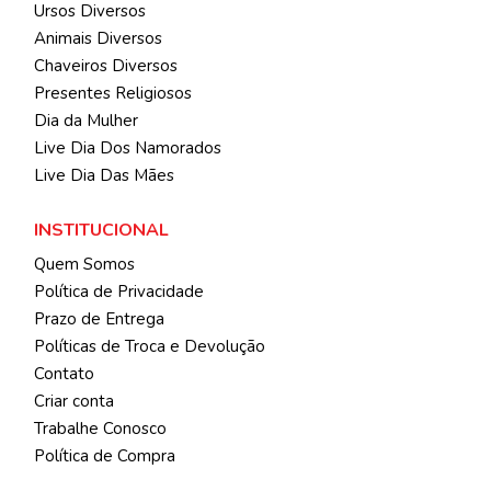
Ursos Diversos
Animais Diversos
Chaveiros Diversos
Presentes Religiosos
Dia da Mulher
Live Dia Dos Namorados
Live Dia Das Mães
INSTITUCIONAL
Quem Somos
Política de Privacidade
Prazo de Entrega
Políticas de Troca e Devolução
Contato
Criar conta
Trabalhe Conosco
Política de Compra