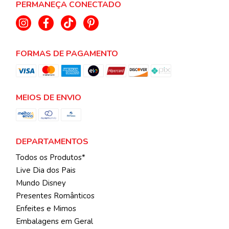
PERMANEÇA CONECTADO
FORMAS DE PAGAMENTO
MEIOS DE ENVIO
DEPARTAMENTOS
Todos os Produtos*
Live Dia dos Pais
Mundo Disney
Presentes Românticos
Enfeites e Mimos
Embalagens em Geral