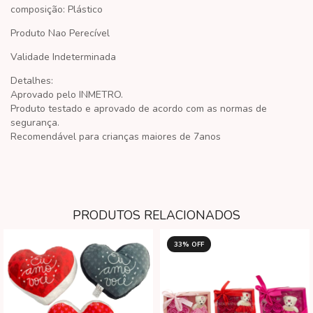
composição: Plástico
Produto Nao Perecível
Validade Indeterminada
Detalhes:
Aprovado pelo INMETRO.
Produto testado e aprovado de acordo com as normas de
segurança.
Recomendável para crianças maiores de 7anos
PRODUTOS RELACIONADOS
33
% OFF