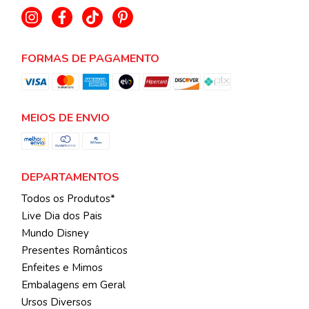
FORMAS DE PAGAMENTO
MEIOS DE ENVIO
DEPARTAMENTOS
Todos os Produtos*
Live Dia dos Pais
Mundo Disney
Presentes Românticos
Enfeites e Mimos
Embalagens em Geral
Ursos Diversos