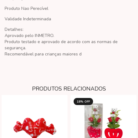
Produto Nao Perecível
Validade Indeterminada
Detalhes:
Aprovado pelo INMETRO.
Produto testado e aprovado de acordo com as normas de
segurança.
Recomendável para crianças maiores d
PRODUTOS RELACIONADOS
18
% OFF