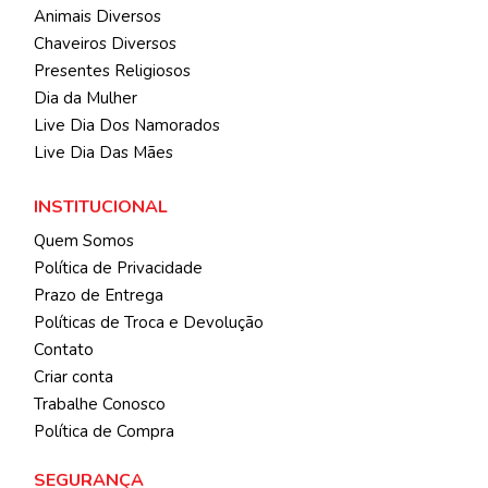
Animais Diversos
Chaveiros Diversos
Presentes Religiosos
Dia da Mulher
Live Dia Dos Namorados
Live Dia Das Mães
INSTITUCIONAL
Quem Somos
Política de Privacidade
Prazo de Entrega
Políticas de Troca e Devolução
Contato
Criar conta
Trabalhe Conosco
Política de Compra
SEGURANÇA