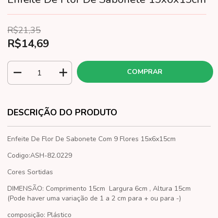
R$21,35
R$14,69
DESCRIÇÃO DO PRODUTO
Enfeite De Flor De Sabonete Com 9 Flores 15x6x15cm
Codigo:ASH-82.0229
Cores Sortidas
DIMENSÃO:
Comprimento 15cm Largura 6cm , Altura 15cm
(Pode haver uma variação de 1 a 2 cm para + ou para -)
composição: Plástico