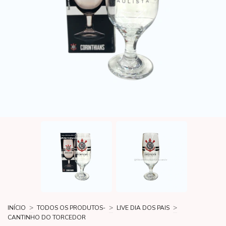
>
>
>
INÍCIO
TODOS OS PRODUTOS-
LIVE DIA DOS PAIS
CANTINHO DO TORCEDOR