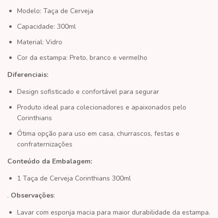
Modelo: Taça de Cerveja
Capacidade: 300ml
Material: Vidro
Cor da estampa: Preto, branco e vermelho
Diferenciais:
Design sofisticado e confortável para segurar
Produto ideal para colecionadores e apaixonados pelo
Corinthians
Ótima opção para uso em casa, churrascos, festas e
confraternizações
Conteúdo da Embalagem:
1 Taça de Cerveja Corinthians 300ml
.
Observações
:
Lavar com esponja macia para maior durabilidade da estampa.