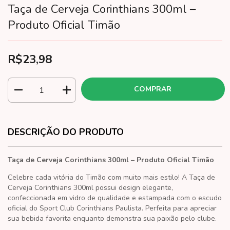
Taça de Cerveja Corinthians 300ml –
Produto Oficial Timão
R$23,98
DESCRIÇÃO DO PRODUTO
Taça de Cerveja Corinthians 300ml – Produto Oficial Timão
Celebre cada vitória do Timão com muito mais estilo! A Taça de
Cerveja Corinthians 300ml possui design elegante,
confeccionada em vidro de qualidade e estampada com o escudo
oficial do Sport Club Corinthians Paulista. Perfeita para apreciar
sua bebida favorita enquanto demonstra sua paixão pelo clube.