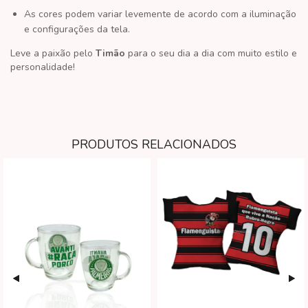
As cores podem variar levemente de acordo com a iluminação
e configurações da tela.
Leve a paixão pelo
Timão
para o seu dia a dia com muito estilo e
personalidade!
PRODUTOS RELACIONADOS