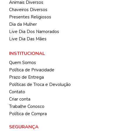
Animais Diversos
Chaveiros Diversos
Presentes Religiosos
Dia da Mulher
Live Dia Dos Namorados
Live Dia Das Mães
INSTITUCIONAL
Quem Somos
Política de Privacidade
Prazo de Entrega
Políticas de Troca e Devolução
Contato
Criar conta
Trabalhe Conosco
Política de Compra
SEGURANÇA