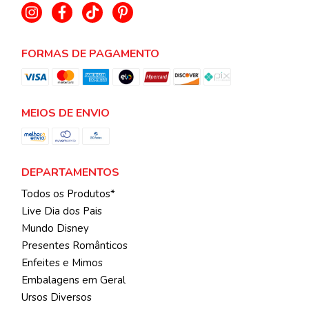
FORMAS DE PAGAMENTO
MEIOS DE ENVIO
DEPARTAMENTOS
Todos os Produtos*
Live Dia dos Pais
Mundo Disney
Presentes Românticos
Enfeites e Mimos
Embalagens em Geral
Ursos Diversos