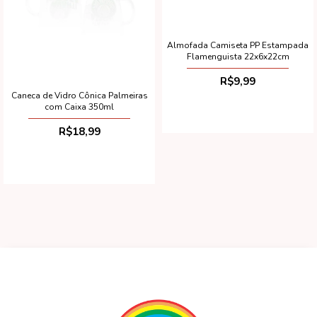
Almofada Camiseta PP Estampada
Flamenguista 22x6x22cm
R$9,99
Caneca de Vidro Cônica Palmeiras
com Caixa 350ml
R$18,99