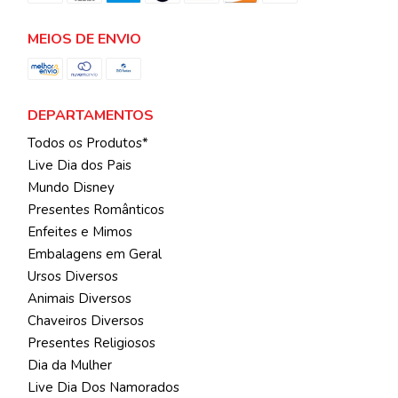
MEIOS DE ENVIO
DEPARTAMENTOS
Todos os Produtos*
Live Dia dos Pais
Mundo Disney
Presentes Românticos
Enfeites e Mimos
Embalagens em Geral
Ursos Diversos
Animais Diversos
Chaveiros Diversos
Presentes Religiosos
Dia da Mulher
Live Dia Dos Namorados