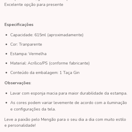
Excelente opção para presente
Es
pecificações
Capacidade: 615ml (aproximadamente)
Cor: Tranparente
Estampa: Vermelha
Material: Acrílico/PS (conforme fabricante)
Conteúdo da embalagem: 1 Taça Gin
Observações
:
Lavar com esponja macia para maior durabilidade da estampa.
As cores podem variar levemente de acordo com a iluminação
e configurações da tela.
Leve a paixão pelo
Mengão
para o seu dia a dia com muito estilo
e personalidade!