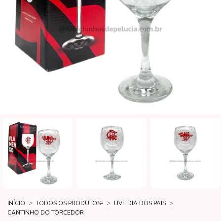
>
>
>
INÍCIO
TODOS OS PRODUTOS-
LIVE DIA DOS PAIS
CANTINHO DO TORCEDOR