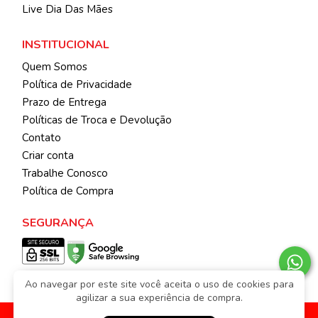
Live Dia Das Mães
INSTITUCIONAL
Quem Somos
Política de Privacidade
Prazo de Entrega
Políticas de Troca e Devolução
Contato
Criar conta
Trabalhe Conosco
Política de Compra
SEGURANÇA
Ao navegar por este site você aceita o uso de cookies para
agilizar a sua experiência de compra.
© 2026 | Todos os direitos reservados.
KIBICHINHOS ATACADO