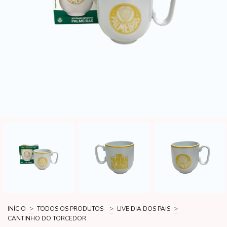
>
>
>
INÍCIO
TODOS OS PRODUTOS-
LIVE DIA DOS PAIS
CANTINHO DO TORCEDOR