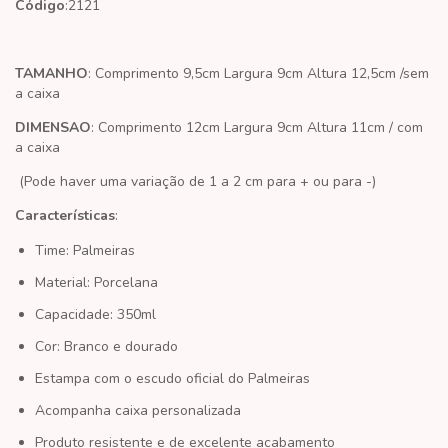
Código
:2121
TAMANHO
: Comprimento 9,5cm Largura 9cm Altura 12,5cm /sem
a caixa
DIMENSAO
: Comprimento 12cm Largura 9cm Altura 11cm / com
a caixa
(Pode haver uma variação de 1 a 2 cm para + ou para -)
Características
:
Time: Palmeiras
Material: Porcelana
Capacidade: 350ml
Cor: Branco e dourado
Estampa com o escudo oficial do Palmeiras
Acompanha caixa personalizada
Produto resistente e de excelente acabamento