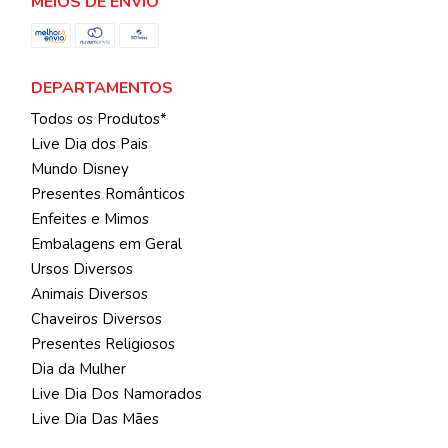
MEIOS DE ENVIO
DEPARTAMENTOS
Todos os Produtos*
Live Dia dos Pais
Mundo Disney
Presentes Românticos
Enfeites e Mimos
Embalagens em Geral
Ursos Diversos
Animais Diversos
Chaveiros Diversos
Presentes Religiosos
Dia da Mulher
Live Dia Dos Namorados
Live Dia Das Mães