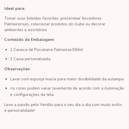
Ideal para:
Tomar suas bebidas favoritas, presentear torcedores
Palmeirenses, colecionar produtos do clube ou decorar
ambientes e escritórios
Conteúdo da Embalagem:
1 Caneca de Porcelana Palmeiras350ml
1 Caixa personalizada
Observações
:
Lavar com esponja macia para maior durabilidade da estampa.
As cores podem variar levemente de acordo com a iluminação
e configurações da tela.
Leve a paixão pelo
Verdão
para o seu dia a dia com muito estilo
e personalidade!