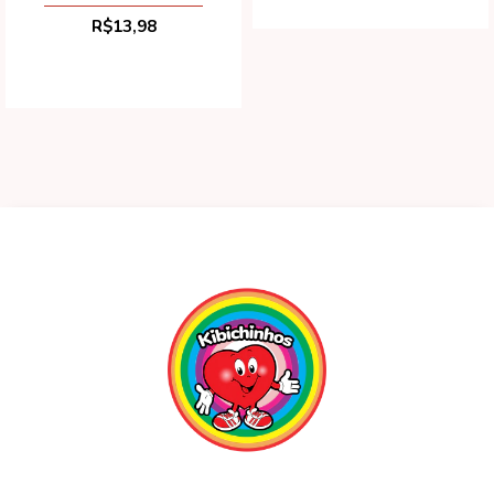
R$13,98