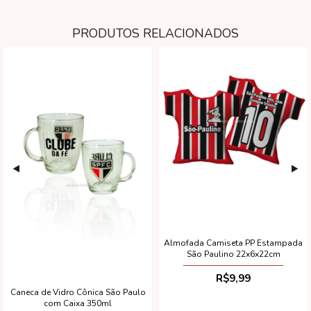
PRODUTOS RELACIONADOS
Almofada Camiseta PP Estampada
São Paulino 22x6x22cm
R$9,99
Caneca de Vidro Cônica São Paulo
com Caixa 350ml