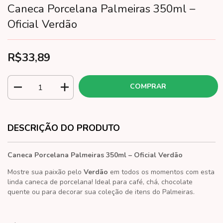
Caneca Porcelana Palmeiras 350ml –
Oficial Verdão
R$33,89
DESCRIÇÃO DO PRODUTO
Caneca Porcelana Palmeiras 350ml – Oficial Verdão
Mostre sua paixão pelo
Verdão
em todos os momentos com esta
linda caneca de porcelana! Ideal para café, chá, chocolate
quente ou para decorar sua coleção de itens do Palmeiras.