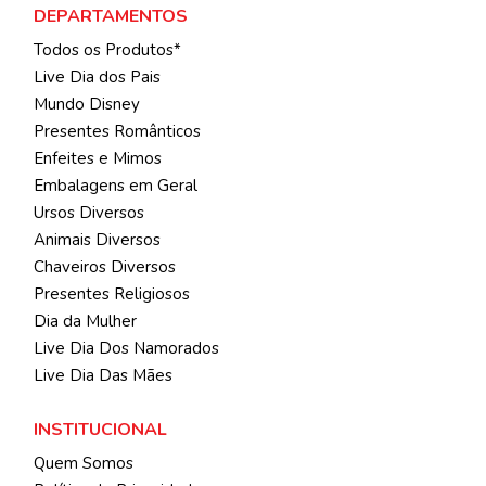
DEPARTAMENTOS
Todos os Produtos*
Live Dia dos Pais
Mundo Disney
Presentes Românticos
Enfeites e Mimos
Embalagens em Geral
Ursos Diversos
Animais Diversos
Chaveiros Diversos
Presentes Religiosos
Dia da Mulher
Live Dia Dos Namorados
Live Dia Das Mães
INSTITUCIONAL
Quem Somos