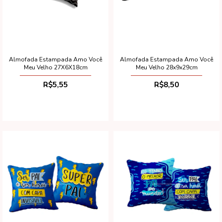
Almofada Estampada Amo Você
Almofada Estampada Amo Você
Meu Velho 27X6X18cm
Meu Velho 28x9x29cm
R$5,55
R$8,50