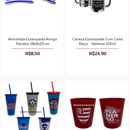
Almofada Estampada Amigo
Caneca Estampada Com Caixa
Parceiro 28x9x29 cm
Berço - Santista 325ml
R$8,50
R$24,90