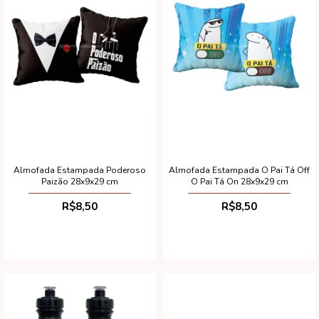
Almofada Estampada Poderoso
Almofada Estampada O Pai Tá Off
Paizão 28x9x29 cm
O Pai Tá On 28x9x29 cm
R$8,50
R$8,50