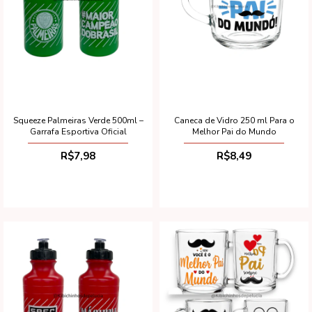
Squeeze Palmeiras Verde 500ml –
Caneca de Vidro 250 ml Para o
Garrafa Esportiva Oficial
Melhor Pai do Mundo
R$7,98
R$8,49