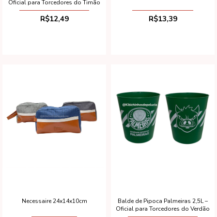
Oficial para Torcedores do Timão
R$12,49
R$13,39
Balde de Pipoca Palmeiras 2,5L –
Necessaire 24x14x10cm
Oficial para Torcedores do Verdão