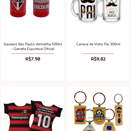
Squeeze São Paulo Vermelha 500ml
Caneca de Vidro Pai 300ml
– Garrafa Esportiva Oficial
R$7,98
R$9,82