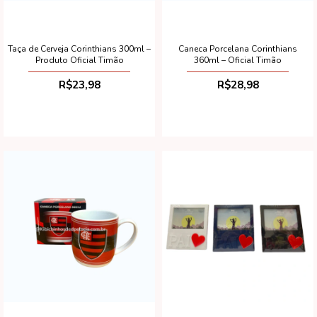
Taça de Cerveja Corinthians 300ml –
Caneca Porcelana Corinthians
Produto Oficial Timão
360ml – Oficial Timão
R$23,98
R$28,98