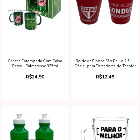
Caneca Estampada Com Caixa
Balde de Pipoca São Paulo 2,5L –
Berço - Palmerense 325ml
Oficial para Torcedores do Tricolor
R$24,90
R$12,49