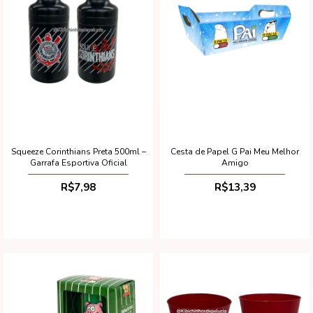
Squeeze Corinthians Preta 500ml –
Cesta de Papel G Pai Meu Melhor
Garrafa Esportiva Oficial
Amigo
R$7,98
R$13,39