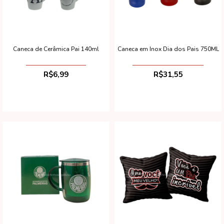
Caneca de Cerâmica Pai 140ml
Caneca em Inox Dia dos Pais 750ML
R$6,99
R$31,55