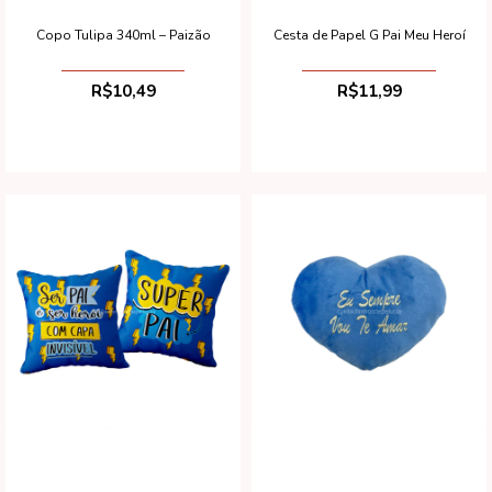
Copo Tulipa 340ml – Paizão
Cesta de Papel G Pai Meu Heroí
R$10,49
R$11,99