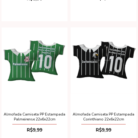
Almofada Camiseta PP Estampada
Almofada Camiseta PP Estampada
Palmeirense 22x6x22cm
Corinthiano 22x6x22cm
R$9,99
R$9,99