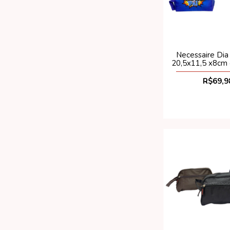
Necessaire Dia
20,5x11,5 x8cm 
R$69,9