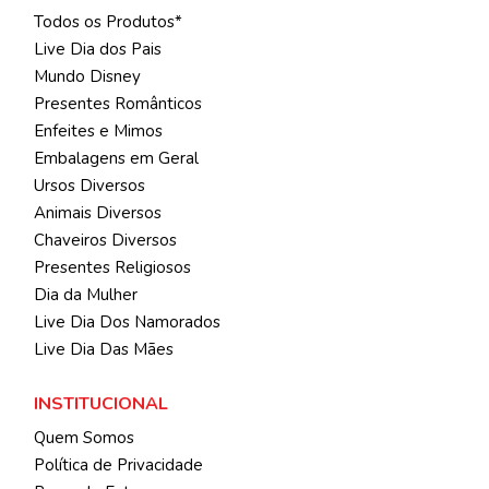
Todos os Produtos*
Live Dia dos Pais
Mundo Disney
Presentes Românticos
Enfeites e Mimos
Embalagens em Geral
Ursos Diversos
Animais Diversos
Chaveiros Diversos
Presentes Religiosos
Dia da Mulher
Live Dia Dos Namorados
Live Dia Das Mães
INSTITUCIONAL
Quem Somos
Política de Privacidade