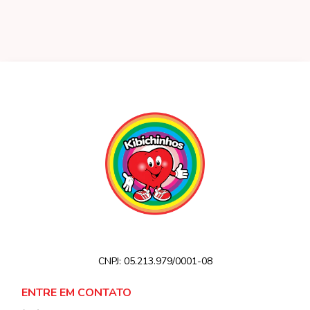
CNPJ:
05.213.979/0001-08
ENTRE EM CONTATO