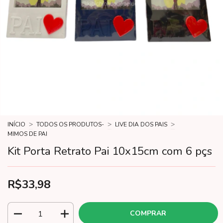
>
>
>
INÍCIO
TODOS OS PRODUTOS-
LIVE DIA DOS PAIS
MIMOS DE PAI
Kit Porta Retrato Pai 10x15cm com 6 pçs
R$33,98