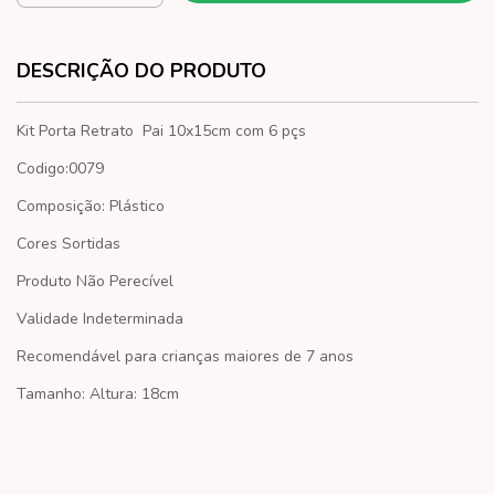
DESCRIÇÃO DO PRODUTO
Kit Porta Retrato Pai 10x15cm com 6 pçs
Codigo:0079
Composição: Plástico
Cores Sortidas
Produto Não Perecível
Validade Indeterminada
Recomendável para crianças maiores de 7 anos
Tamanho: Altura: 18cm