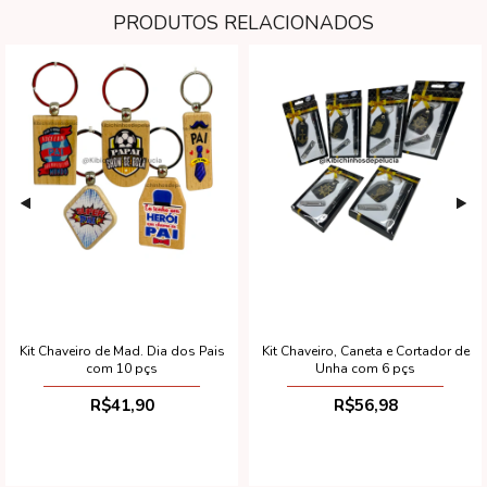
PRODUTOS RELACIONADOS
Kit Chaveiro de Mad. Dia dos Pais
Kit Chaveiro, Caneta e Cortador de
com 10 pçs
Unha com 6 pçs
R$41,90
R$56,98