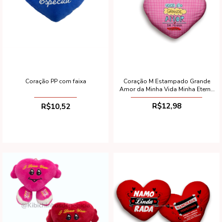
Coração M Estampado Grande
Coração PP com faixa
Amor da Minha Vida Minha Eterna
Namorada 32x11x24cm
R$12,98
R$10,52