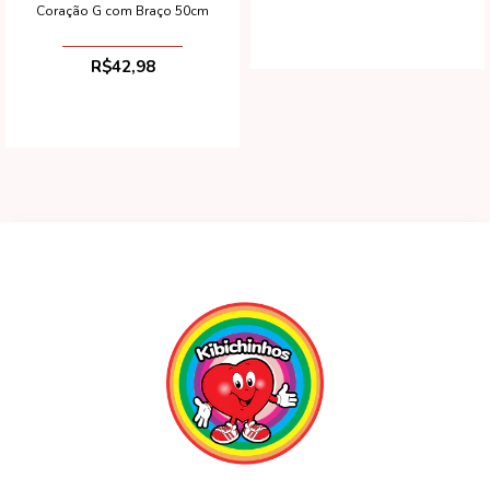
Coração G com Braço 50cm
R$42,98