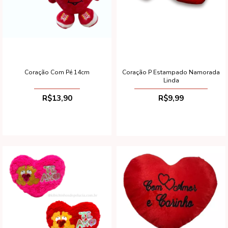
Coração Com Pé 14cm
Coração P Estampado Namorada
Linda
R$13,90
R$9,99