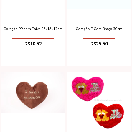
Coração PP com Faixa 25x15x17cm
Coração P Com Braço 30cm
R$10,52
R$25,50