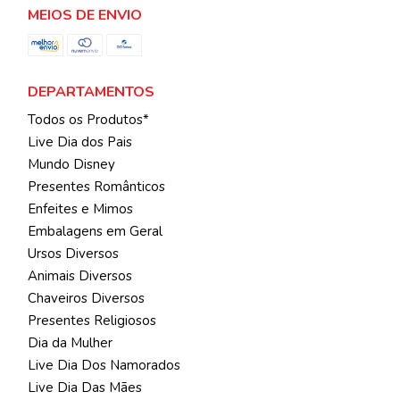
MEIOS DE ENVIO
DEPARTAMENTOS
Todos os Produtos*
Live Dia dos Pais
Mundo Disney
Presentes Românticos
Enfeites e Mimos
Embalagens em Geral
Ursos Diversos
Animais Diversos
Chaveiros Diversos
Presentes Religiosos
Dia da Mulher
Live Dia Dos Namorados
Live Dia Das Mães