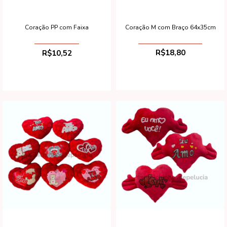
Coração M com Braço 64x35cm
Coração PP com Faixa
R$18,80
R$10,52